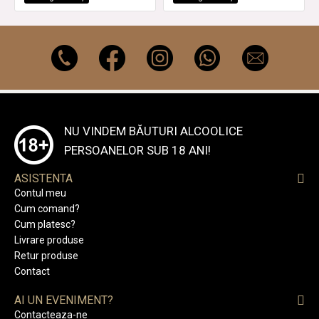
NU VINDEM BĂUTURI ALCOOLICE
PERSOANELOR SUB 18 ANI!
ASISTENTA
Contul meu
Cum comand?
Cum platesc?
Livrare produse
Retur produse
Contact
AI UN EVENIMENT?
Contacteaza-ne